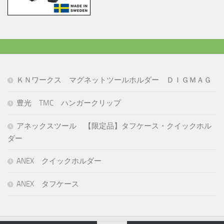
ＫＮワークス マグネットツールホルダー ＤＩＧＭＡＧ
豊光 TMC ハンガークリップ
アネックスツール 【限定品】タフケース・クイックホル
ダー
ANEX クイックホルダー
ANEX タフケース