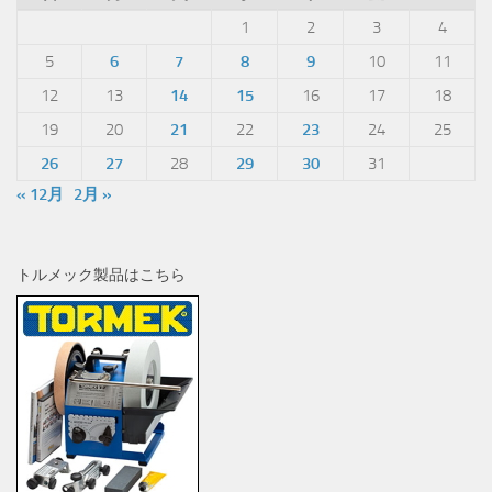
1
2
3
4
5
6
7
8
9
10
11
12
13
14
15
16
17
18
19
20
21
22
23
24
25
26
27
28
29
30
31
« 12月
2月 »
トルメック製品はこちら