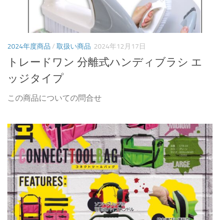
2024年度商品
/
取扱い商品
2024年12月17日
トレードワン 分離式ハンディブラシ エ
ッジタイプ
この商品についての問合せ