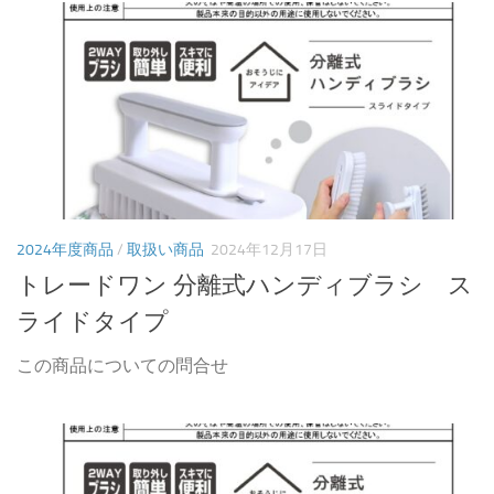
2024年度商品
/
取扱い商品
2024年12月17日
トレードワン 分離式ハンディブラシ ス
ライドタイプ
この商品についての問合せ