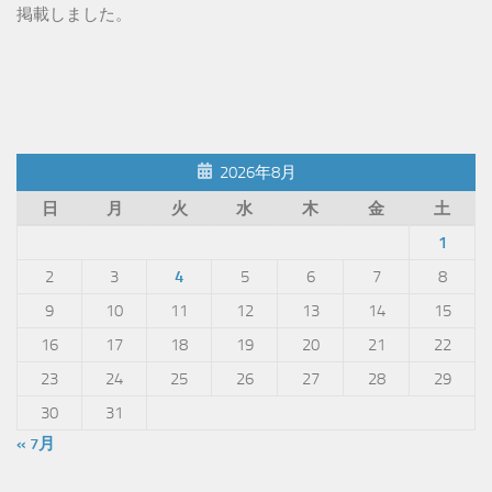
掲載しました。
2026年8月
日
月
火
水
木
金
土
1
2
3
4
5
6
7
8
9
10
11
12
13
14
15
16
17
18
19
20
21
22
23
24
25
26
27
28
29
30
31
« 7月