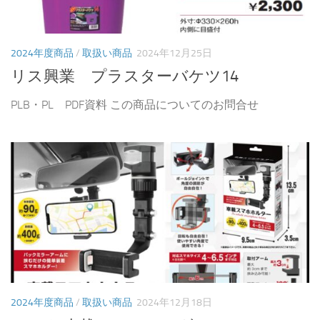
2024年度商品
/
取扱い商品
2024年12月25日
リス興業 プラスターバケツ14
PLB・PL PDF資料 この商品についてのお問合せ
2024年度商品
/
取扱い商品
2024年12月18日