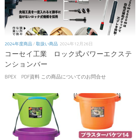
2024年度商品
/
取扱い商品
2024年12月26日
コーセイ工業 ロック式パワーエクステ
ンションバー
BPEX PDF資料 この商品についてのお問合せ