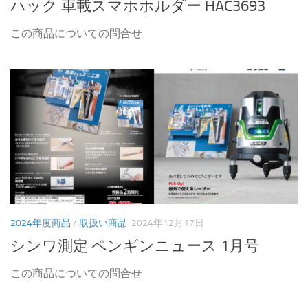
ハック 車載スマホホルダー HAC3693
この商品についての問合せ
2024年度商品
/
取扱い商品
2024年12月17日
シンワ測定 ペンギンニュース 1月号
この商品についての問合せ