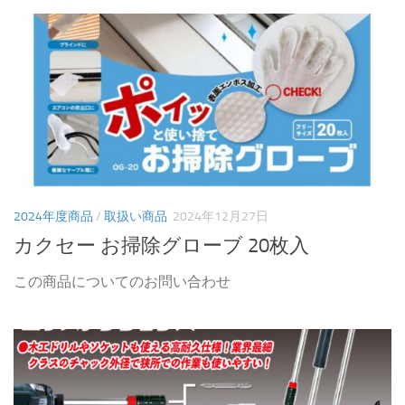
2024年度商品
/
取扱い商品
2024年12月27日
カクセー お掃除グローブ 20枚入
この商品についてのお問い合わせ