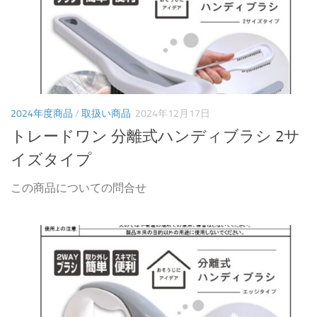
2024年度商品
/
取扱い商品
2024年12月17日
トレードワン 分離式ハンディブラシ 2サ
イズタイプ
この商品についての問合せ