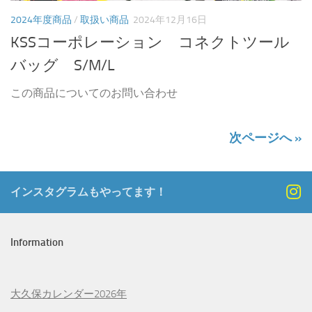
2024年度商品
/
取扱い商品
2024年12月16日
KSSコーポレーション コネクトツール
バッグ S/M/L
この商品についてのお問い合わせ
次ページへ »
インスタグラムもやってます！
Information
大久保カレンダー2026年