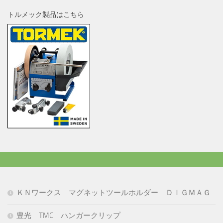
トルメック製品はこちら
ＫＮワークス マグネットツールホルダー ＤＩＧＭＡＧ
豊光 TMC ハンガークリップ