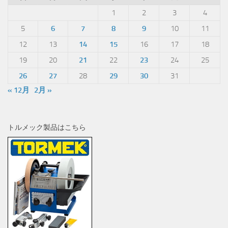
1
2
3
4
5
6
7
8
9
10
11
12
13
14
15
16
17
18
19
20
21
22
23
24
25
26
27
28
29
30
31
« 12月
2月 »
トルメック製品はこちら