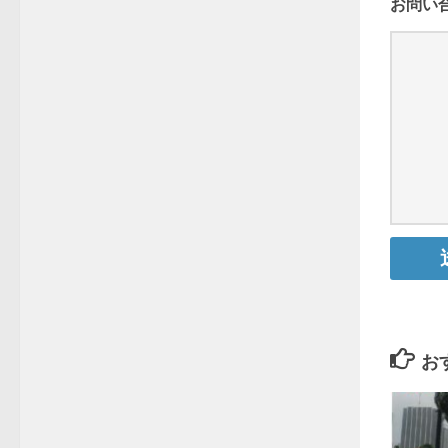
お問い
お