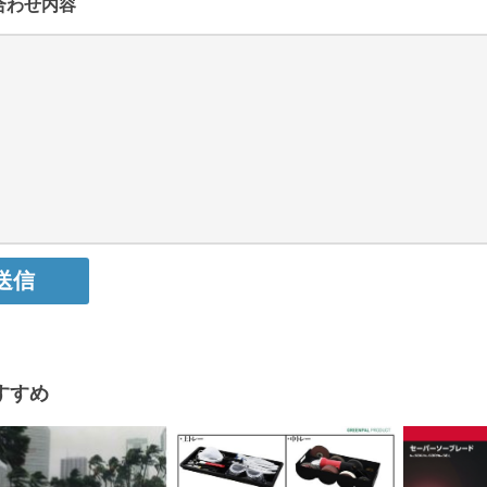
合わせ内容
すすめ