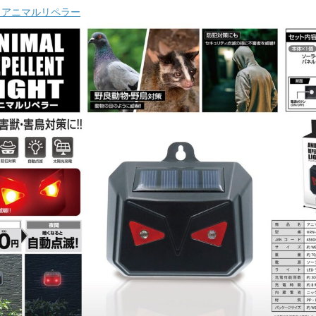
43 アニマルリペラー