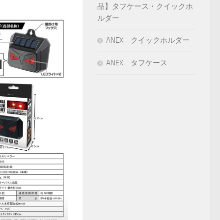
品】タフケース・クイックホ
ルダー
ANEX クイックホルダー
ANEX タフケース