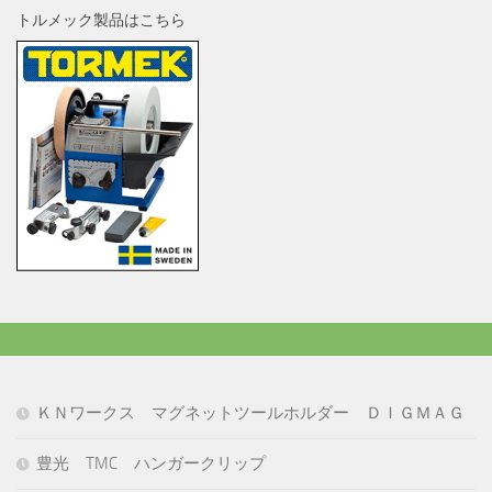
トルメック製品はこちら
ＫＮワークス マグネットツールホルダー ＤＩＧＭＡＧ
豊光 TMC ハンガークリップ