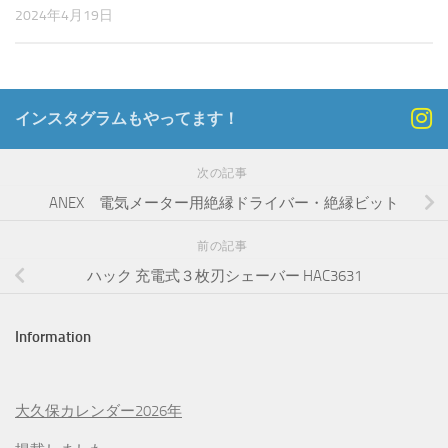
2024年4月19日
インスタグラムもやってます！
次の記事
ANEX 電気メーター用絶縁ドライバー・絶縁ビット
前の記事
ハック 充電式３枚刃シェーバー HAC3631
Information
大久保カレンダー2026年