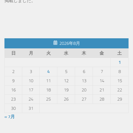
掲載しました。
2026年8月
日
月
火
水
木
金
土
1
2
3
4
5
6
7
8
9
10
11
12
13
14
15
16
17
18
19
20
21
22
23
24
25
26
27
28
29
30
31
« 7月