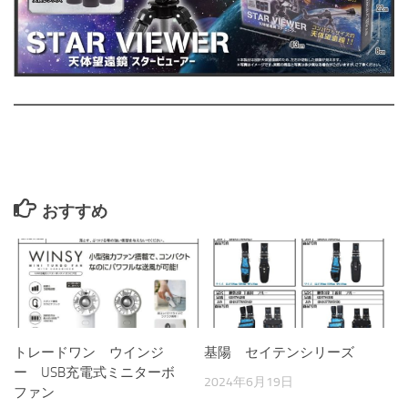
おすすめ
トレードワン ウインジ
基陽 セイテンシリーズ
ー USB充電式ミニターボ
2024年6月19日
ファン