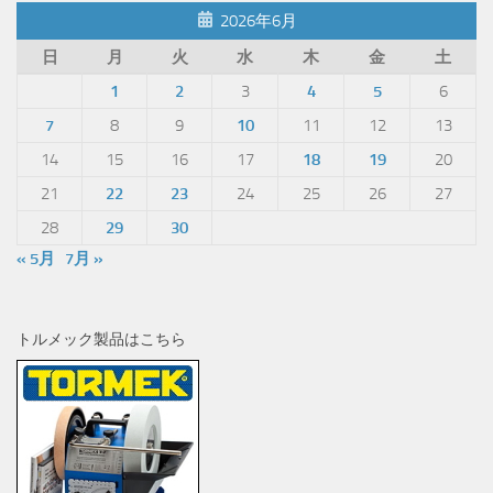
2026年6月
日
月
火
水
木
金
土
1
2
3
4
5
6
7
8
9
10
11
12
13
14
15
16
17
18
19
20
21
22
23
24
25
26
27
28
29
30
« 5月
7月 »
トルメック製品はこちら