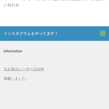
い合わせ
インスタグラムもやってます！
Information
大久保カレンダー2026年
掲載しました。