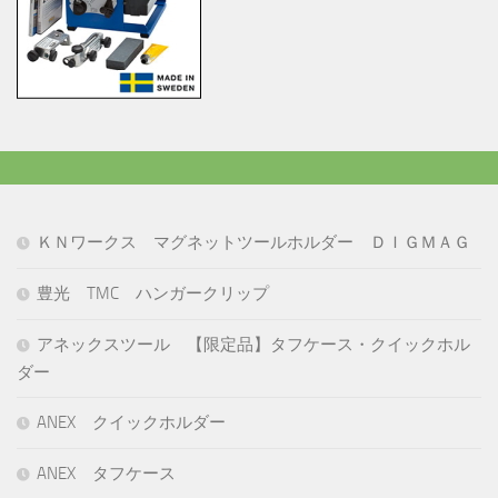
ＫＮワークス マグネットツールホルダー ＤＩＧＭＡＧ
豊光 TMC ハンガークリップ
アネックスツール 【限定品】タフケース・クイックホル
ダー
ANEX クイックホルダー
ANEX タフケース