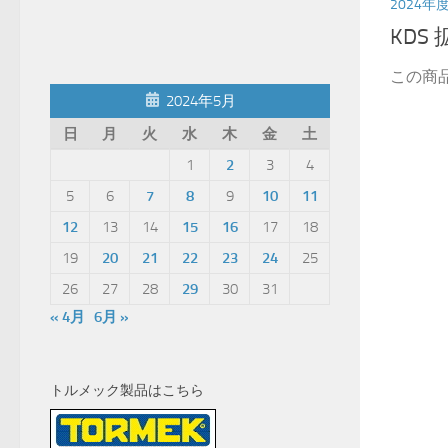
2024年
KDS
この商
2024年5月
日
月
火
水
木
金
土
1
2
3
4
5
6
7
8
9
10
11
12
13
14
15
16
17
18
19
20
21
22
23
24
25
26
27
28
29
30
31
« 4月
6月 »
トルメック製品はこちら