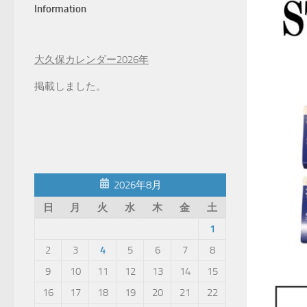
Information
大久保カレンダー2026年
掲載しました。
2026年8月
日
月
火
水
木
金
土
1
2
3
4
5
6
7
8
9
10
11
12
13
14
15
16
17
18
19
20
21
22