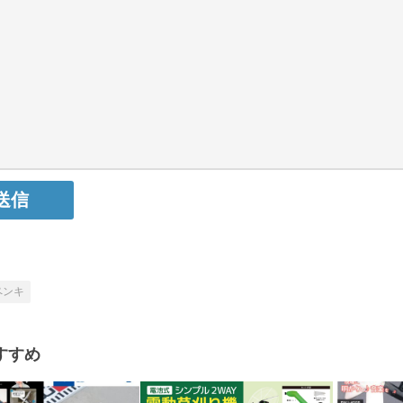
ペンキ
すすめ