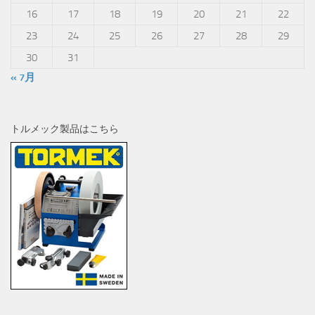
16
17
18
19
20
21
22
23
24
25
26
27
28
29
30
31
« 7月
トルメック製品はこちら