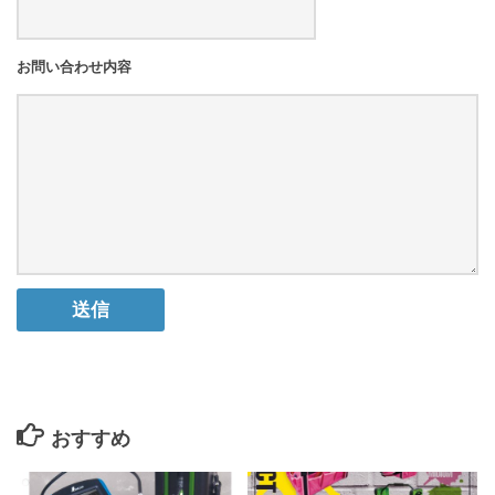
お問い合わせ内容
おすすめ