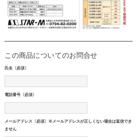
この商品についてのお問合せ
氏名〈必須〉
電話番号〈必須〉
メールアドレス〈必須〉※メールアドレスが正しくない場合は返信でき
ません