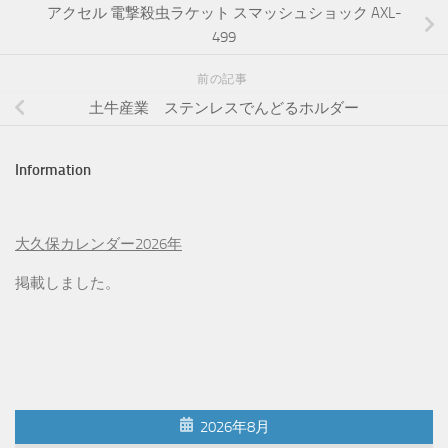
アクセル 電撃殺虫ラケット スマッシュショック AXL-
499
前の記事
土牛産業 ステンレスでんどるホルダー
Information
大久保カレンダー2026年
掲載しました。
2026年8月