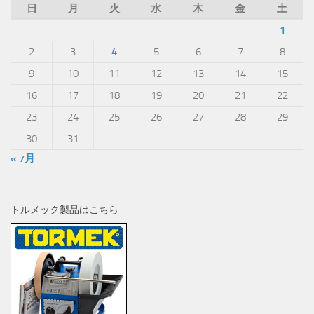
日
月
火
水
木
金
土
1
2
3
4
5
6
7
8
9
10
11
12
13
14
15
16
17
18
19
20
21
22
23
24
25
26
27
28
29
30
31
« 7月
トルメック製品はこちら