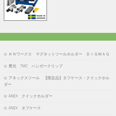
ＫＮワークス マグネットツールホルダー ＤＩＧＭＡＧ
豊光 TMC ハンガークリップ
アネックスツール 【限定品】タフケース・クイックホル
ダー
ANEX クイックホルダー
ANEX タフケース