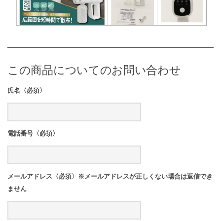
この商品についてのお問い合わせ
氏名〈必須〉
電話番号〈必須〉
メールアドレス〈必須〉※メールアドレスが正しくない場合は返信でき
ません