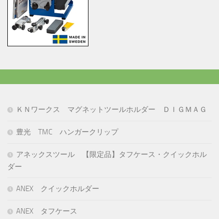
ＫＮワークス マグネットツールホルダー ＤＩＧＭＡＧ
豊光 TMC ハンガークリップ
アネックスツール 【限定品】タフケース・クイックホル
ダー
ANEX クイックホルダー
ANEX タフケース