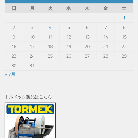
日
月
火
水
木
金
土
1
2
3
4
5
6
7
8
9
10
11
12
13
14
15
16
17
18
19
20
21
22
23
24
25
26
27
28
29
30
31
« 7月
トルメック製品はこちら