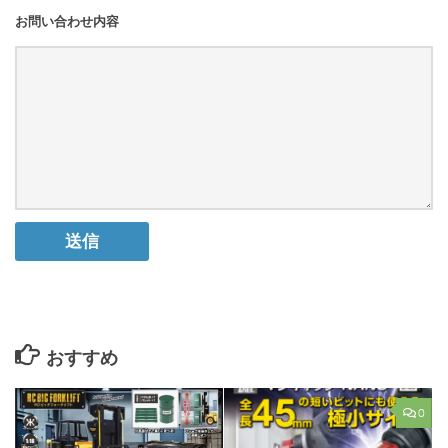
お問い合わせ内容
おすすめ
0