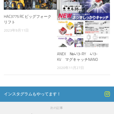
HAC3775 RC ビッグフォーク
リフト
2023年9月11日
ANEX №413-RY 413-
KV マグキャッチNANO
2020年11月27日
インスタグラムもやってます！
次の記事