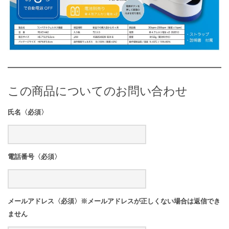
この商品についてのお問い合わせ
氏名〈必須〉
電話番号〈必須〉
メールアドレス〈必須〉※メールアドレスが正しくない場合は返信でき
ません