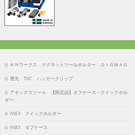
ＫＮワークス マグネットツールホルダー ＤＩＧＭＡＧ
豊光 TMC ハンガークリップ
アネックスツール 【限定品】タフケース・クイックホル
ダー
ANEX クイックホルダー
ANEX タフケース