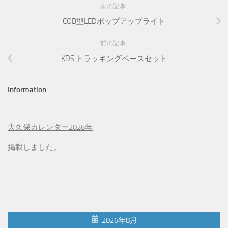
次の記事
COB型LEDポップアップライト
前の記事
KDS トラッキングベースセット
Information
大久保カレンダー2026年
掲載しました。
2026年8月