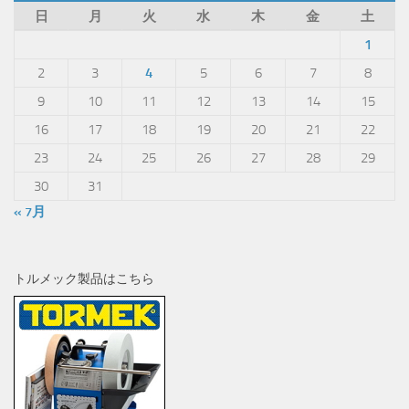
日
月
火
水
木
金
土
1
2
3
4
5
6
7
8
9
10
11
12
13
14
15
16
17
18
19
20
21
22
23
24
25
26
27
28
29
30
31
« 7月
トルメック製品はこちら