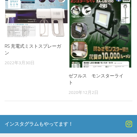
RS 充電式ミストスプレーガ
ン
2022年3月30日
ゼフルス モンスターライ
ト
2020年12月2日
インスタグラムもやってます！