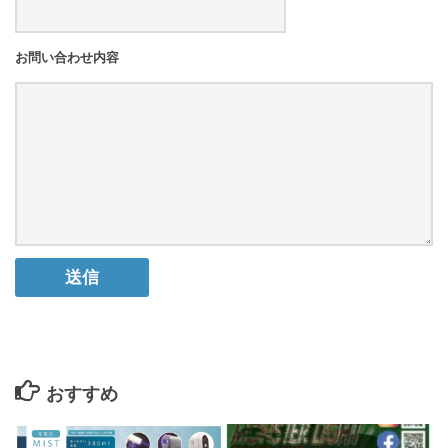
お問い合わせ内容
おすすめ