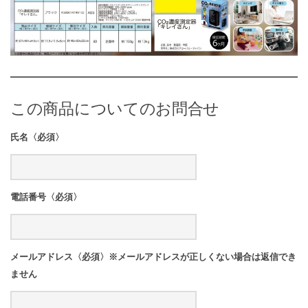
この商品についてのお問合せ
氏名〈必須〉
電話番号〈必須〉
メールアドレス〈必須〉※メールアドレスが正しくない場合は返信でき
ません