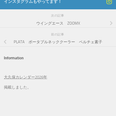
インスタグラムもやってます！
次の記事
ウイングエース ZOOMX
前の記事
PLATA ポータブルネッククーラー ペルチェ素子
Information
大久保カレンダー2026年
掲載しました。