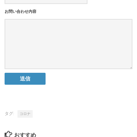
お問い合わせ内容
タグ:
コロナ
おすすめ