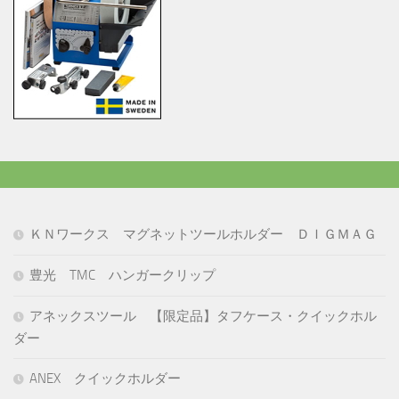
ＫＮワークス マグネットツールホルダー ＤＩＧＭＡＧ
豊光 TMC ハンガークリップ
アネックスツール 【限定品】タフケース・クイックホル
ダー
ANEX クイックホルダー