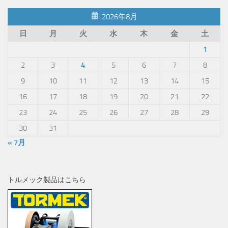
2026年8月
日
月
火
水
木
金
土
1
2
3
4
5
6
7
8
9
10
11
12
13
14
15
16
17
18
19
20
21
22
23
24
25
26
27
28
29
30
31
« 7月
トルメック製品はこちら