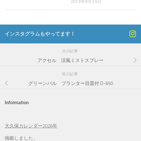
2023年8月23日
インスタグラムもやってます！
次の記事
アクセル 涼風ミストスプレー
前の記事
グリーンパル プランター目皿付 D-650
Information
大久保カレンダー2026年
掲載しました。