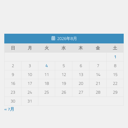
2026年8月
日
月
火
水
木
金
土
1
2
3
4
5
6
7
8
9
10
11
12
13
14
15
16
17
18
19
20
21
22
23
24
25
26
27
28
29
30
31
« 7月