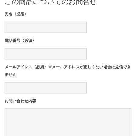
この商品についてのお問合せ
氏名〈必須〉
電話番号〈必須〉
メールアドレス〈必須〉※メールアドレスが正しくない場合は返信でき
ません
お問い合わせ内容