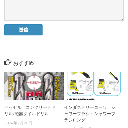
おすすめ
ベッセル コンクリートド
インダストリーコーワ シ
リル/磁器タイルドリル
ャワーブラシ・シャワーブ
ラシロング
2024年2月28日