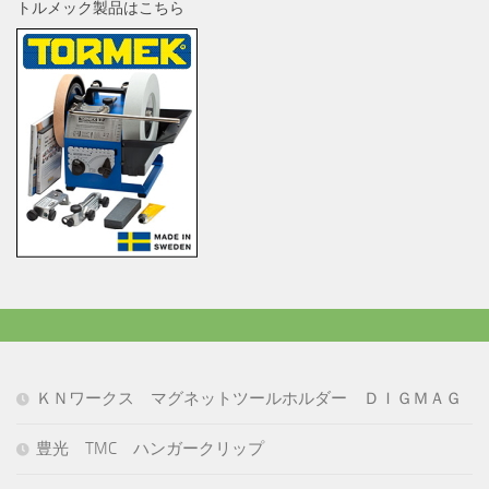
トルメック製品はこちら
ＫＮワークス マグネットツールホルダー ＤＩＧＭＡＧ
豊光 TMC ハンガークリップ