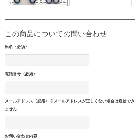
この商品についての問い合わせ
氏名〈必須〉
電話番号〈必須〉
メールアドレス〈必須〉※メールアドレスが正しくない場合は返信でき
ません
お問い合わせ内容