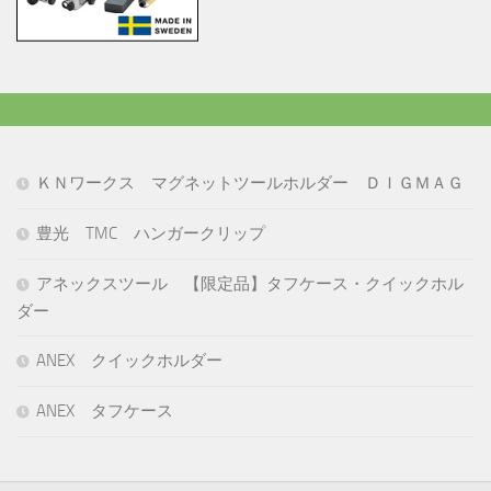
ＫＮワークス マグネットツールホルダー ＤＩＧＭＡＧ
豊光 TMC ハンガークリップ
アネックスツール 【限定品】タフケース・クイックホル
ダー
ANEX クイックホルダー
ANEX タフケース