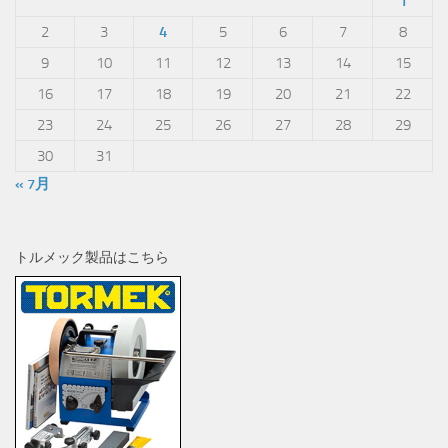
1
2
3
4
5
6
7
8
9
10
11
12
13
14
15
16
17
18
19
20
21
22
23
24
25
26
27
28
29
30
31
« 7月
トルメック製品はこちら