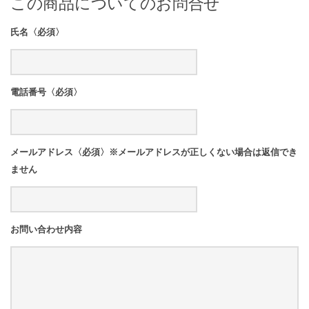
この商品についてのお問合せ
氏名〈必須〉
電話番号〈必須〉
メールアドレス〈必須〉※メールアドレスが正しくない場合は返信でき
ません
お問い合わせ内容