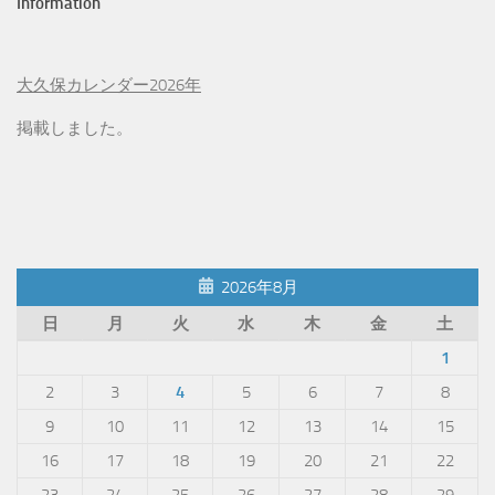
Information
大久保カレンダー2026年
掲載しました。
2026年8月
日
月
火
水
木
金
土
1
2
3
4
5
6
7
8
9
10
11
12
13
14
15
16
17
18
19
20
21
22