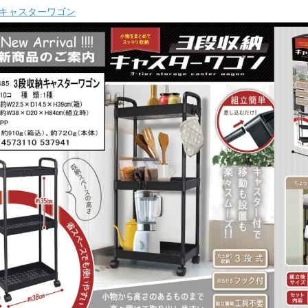
キャスターワゴン